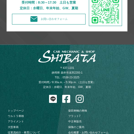
受付時間：8:30～17:30 土日も営業
​​​​​​​定休日：水曜日、年末年始、GW、夏期
お問い合わせフォーム
〒437-1101
静岡県 袋井市浅羽2293-1
TEL：
0538-23-3325
受付時間／8:30a.m.～5:30p.m.（土日も営業）
​​​​​​​​​​​​​​定休日：水曜日、年末年始、GW、夏期
トップページ
柴田車輌の車検
ウルトラ車検
フラット7
アライメント
中古車販売
大型車両
保険のご案内
従業員紹介・教育について
会社概要・お問い合わせフォーム