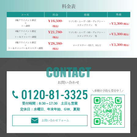
料金表
お問い合わせ
車検の予約も受付中！
受付時間：8:30～17:30 土日も営業
​​​​​​​定休日：水曜日、年末年始、GW、夏期
お問い合わせフォーム